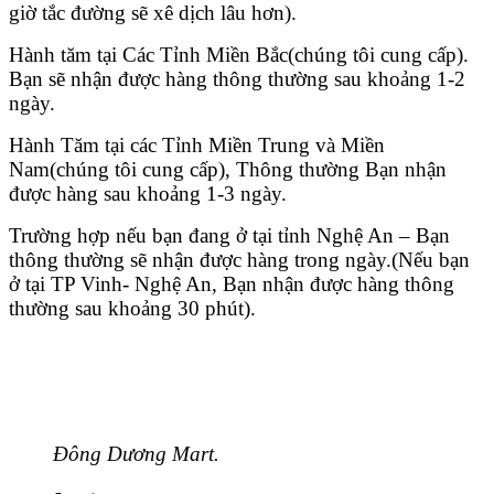
giờ tắc đường sẽ xê dịch lâu hơn).
Hành tăm tại Các Tỉnh Miền Bắc(chúng tôi cung cấp).
Bạn sẽ nhận được hàng thông thường sau khoảng 1-2
ngày.
Hành Tăm tại các Tỉnh Miền Trung và Miền
Nam(chúng tôi cung cấp), Thông thường Bạn nhận
được hàng sau khoảng 1-3 ngày.
Trường hợp nếu bạn đang ở tại tỉnh Nghệ An – Bạn
thông thường sẽ nhận được hàng trong ngày.(Nếu bạn
ở tại TP Vinh- Nghệ An, Bạn nhận được hàng thông
thường sau khoảng 30 phút).
Đông Dương Mart.